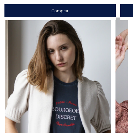
Comprar