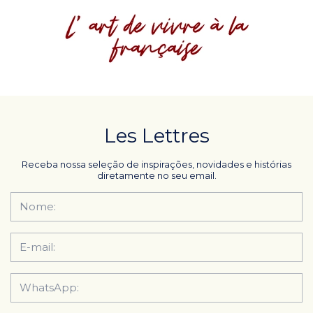
Les Lettres
Receba nossa seleção de inspirações, novidades e histórias
diretamente no seu email.