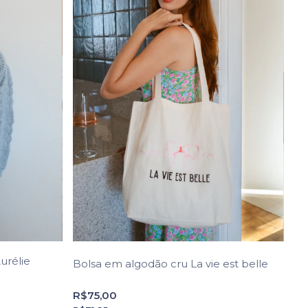
urélie
Bolsa em algodão cru La vie est belle
R$75,00