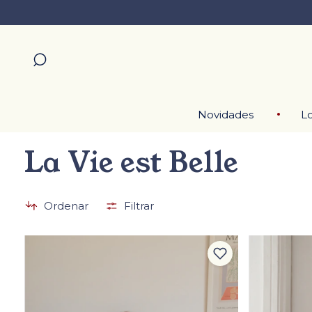
Novidades
Lo
La Vie est Belle
Ordenar
Filtrar