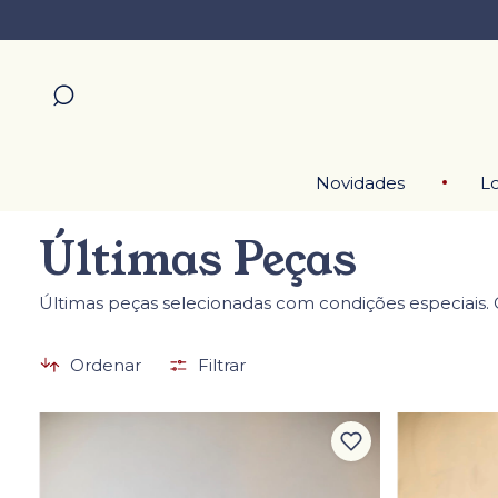
Novidades
Lo
Últimas Peças
Últimas peças selecionadas com condições especiais. 
Ordenar
Filtrar