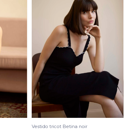
Vestido tricot Betina noir