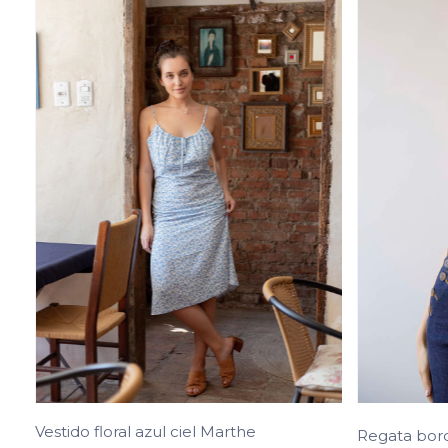
Vestido floral azul ciel Marthe
Regata bord