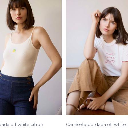
ada off white citron
Camiseta bordada off white