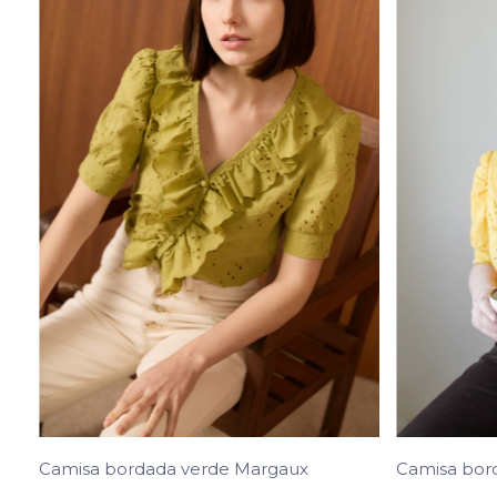
Camisa bordada verde Margaux
Camisa bor